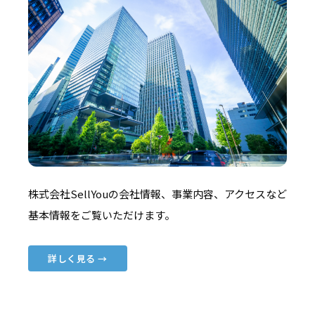
株式会社SellYouの会社情報、事業内容、アクセスなど
基本情報をご覧いただけます。
詳しく見る →