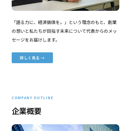
「語る力に、経済価値を。」という理念のもと、創業
の想いと私たちが目指す未来について代表からのメッ
セージをお届けします。
詳しく見る →
COMPANY OUTLINE
企業概要