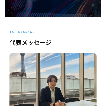
TOP MESSAGE
代表メッセージ