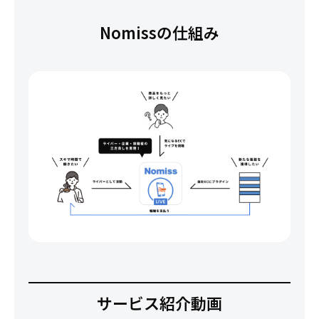
Nomissの仕組み
サービス紹介動画