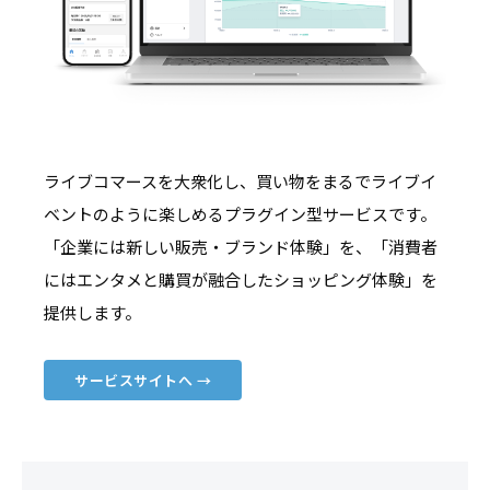
ライブコマースを大衆化し、買い物をまるでライブイ
ベントのように楽しめるプラグイン型サービスです。
「企業には新しい販売・ブランド体験」を、「消費者
にはエンタメと購買が融合したショッピング体験」を
提供します。
サービスサイトへ →