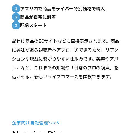
アプリ内で商品をライバー特別価格で購入
1
商品が自宅に到着
2
配信スタート
3
配信は商品のECサイトなどに直接表示されます。商品
に興味がある視聴者へアプローチできるため、リアク
ションや収益に繋がりやすい仕組みです。美容やアパ
レルなど、これまでの知識や「日常のプロの視点」を
活かせる、新しいライブコマースを体験できます。
企業向け自社管理SaaS