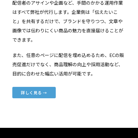
配信者のアサインや企画など、手間のかかる運用作業
はすべて弊社が代行します。企業側は「伝えたいこ
と」を共有するだけで、ブランドを守りつつ、文章や
画像では伝わりにくい商品の魅力を直接届けることが
できます。
また、任意のページに配信を埋め込めるため、ECの販
売促進だけでなく、商品理解の向上や採用活動など、
目的に合わせた幅広い活用が可能です。
詳しく見る →