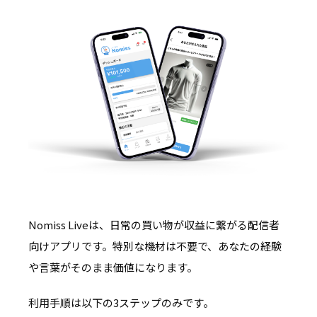
Nomiss Liveは、日常の買い物が収益に繋がる配信者
向けアプリです。特別な機材は不要で、あなたの経験
や言葉がそのまま価値になります。
利用手順は以下の3ステップのみです。