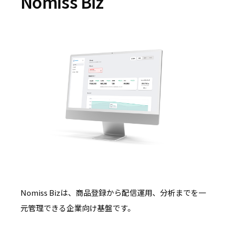
Nomiss Biz
Nomiss Bizは、商品登録から配信運用、分析までを一
元管理できる企業向け基盤です。