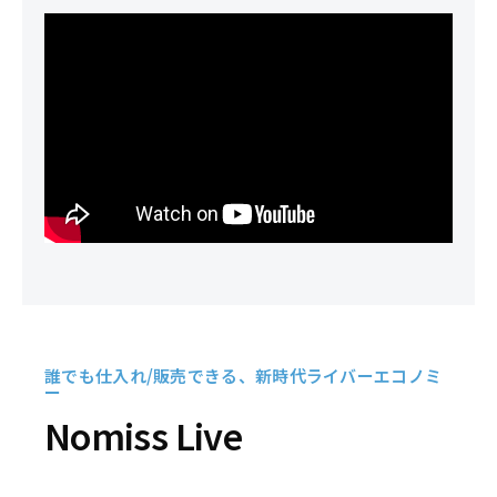
誰でも仕入れ/販売できる、新時代ライバーエコノミ
ー
Nomiss Live