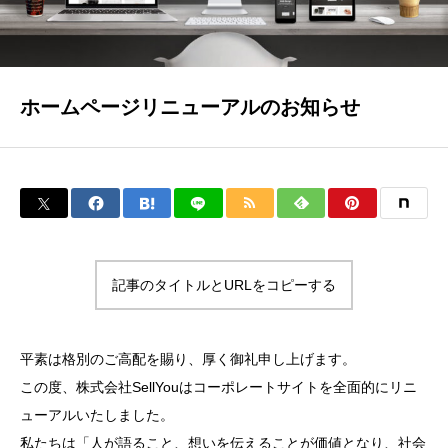
ホームページリニューアルのお知らせ
記事のタイトルとURLをコピーする
平素は格別のご高配を賜り、厚く御礼申し上げます。
この度、株式会社SellYouはコーポレートサイトを全面的にリニ
ューアルいたしました。
私たちは「人が語ること、想いを伝えることが価値となり、社会