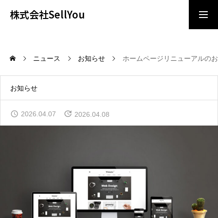
株式会社SellYou
導入相談
お問い合わせ
ニュース
お知らせ
ホームページリニューアルのお
ビジョン/ミッション
お知らせ
サービス
2026.04.07
2026.04.08
企業情報
ニュース
採用情報