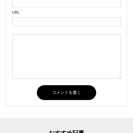
URL
おすすめ記事