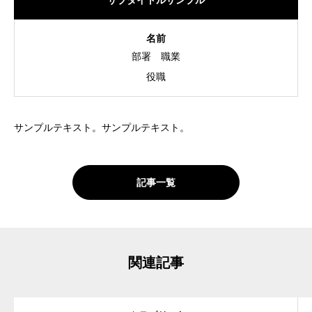
サブタイトルサンプル
名前
部署
職業
役職
サンプルテキスト。サンプルテキスト。
記事一覧
関連記事