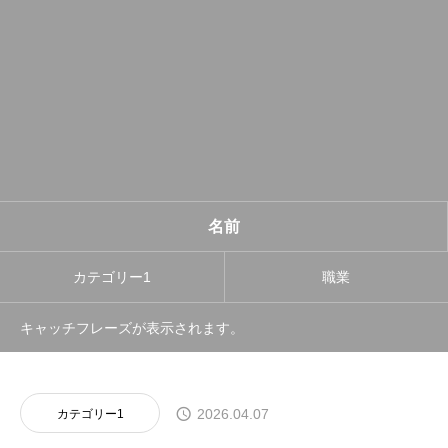
名前
カテゴリー1
職業
キャッチフレーズが表示されます。
2026.04.07
カテゴリー1