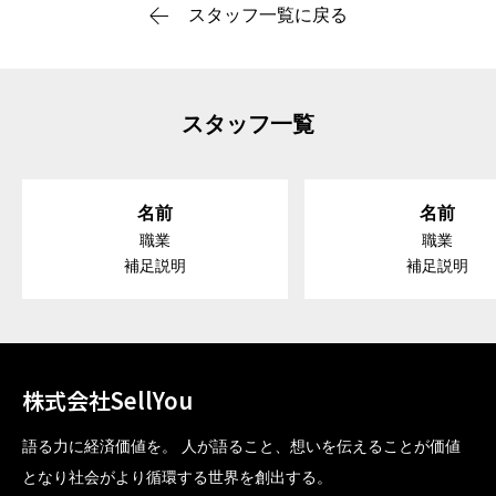
スタッフ一覧に戻る
スタッフ一覧
名前
名前
職業
職業
補足説明
補足説明
株式会社SellYou
語る力に経済価値を。 人が語ること、想いを伝えることが価値
となり社会がより循環する世界を創出する。