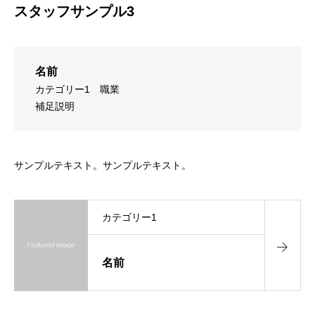
スタッフサンプル3
名前
カテゴリー1
職業
補足説明
サンプルテキスト。サンプルテキスト。
カテゴリー1
名前